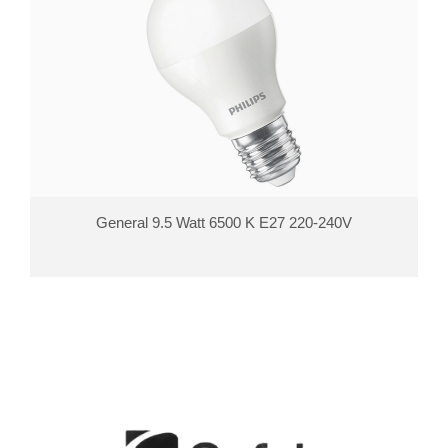
General 9.5 Watt 6500 K E27 220-240V