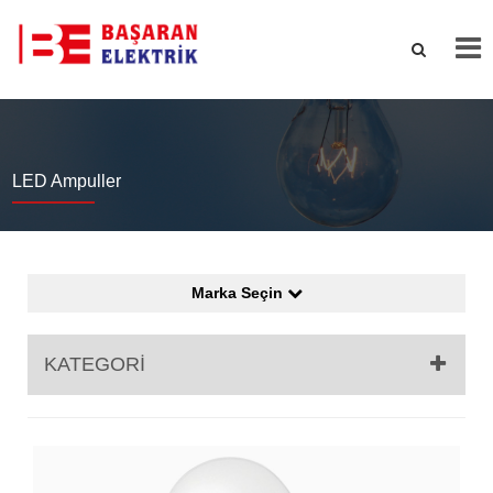
LED Ampuller
Marka Seçin
KATEGORİ