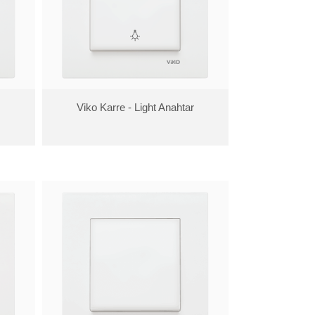
Viko Karre - Light Anahtar