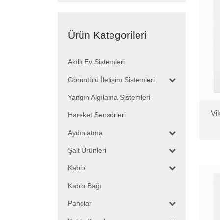
Ürün Kategorileri
Akıllı Ev Sistemleri
Görüntülü İletişim Sistemleri
Yangın Algılama Sistemleri
Vi
Hareket Sensörleri
Aydınlatma
Şalt Ürünleri
Kablo
Kablo Bağı
Panolar