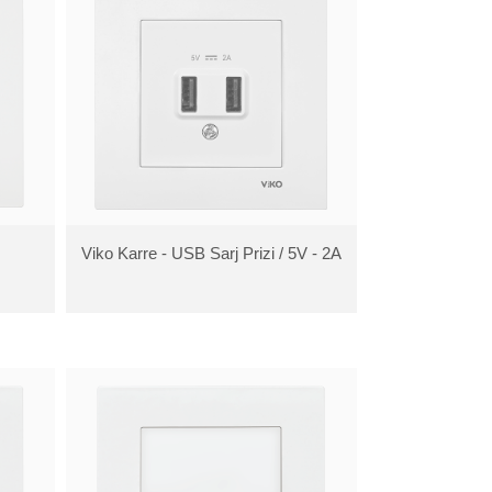
Viko Karre - USB Sarj Prizi / 5V - 2A