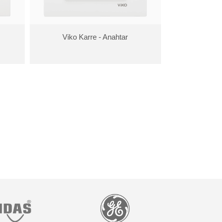
Viko Karre - Anahtar