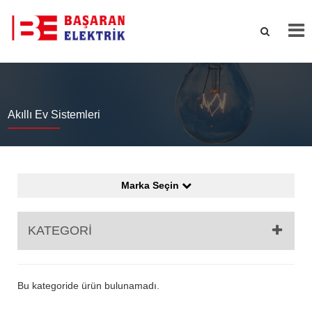
Akıllı Ev Sistemleri
Marka Seçin
KATEGORİ
Bu kategoride ürün bulunamadı.